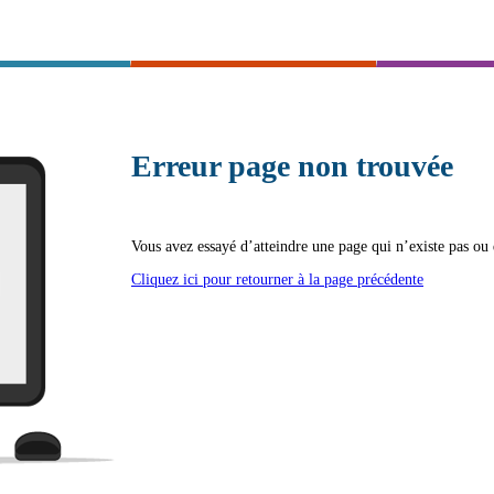
Erreur page non trouvée
Vous avez essayé d’atteindre une page qui n’existe pas ou q
Cliquez ici pour retourner à la page précédente