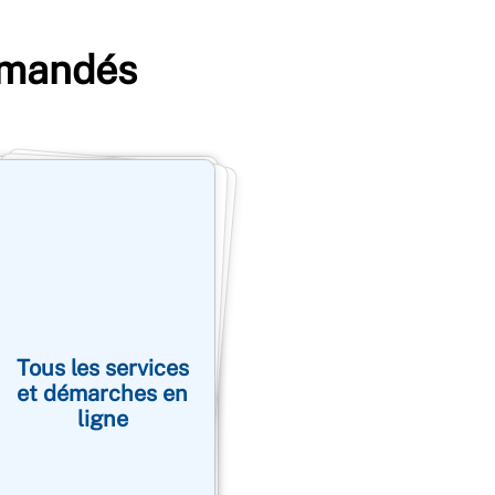
emandés
Tous les services
et démarches en
ligne