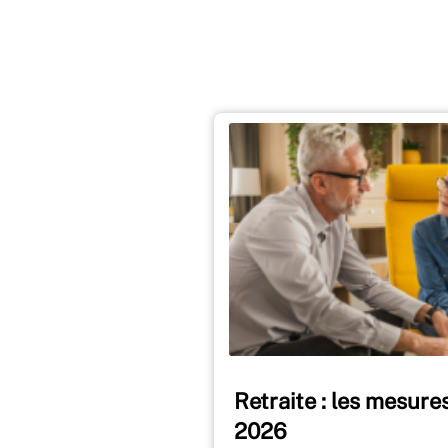
Retraite : les mesur
2026