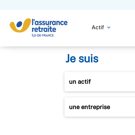
Actif
Je suis
un actif
une entreprise