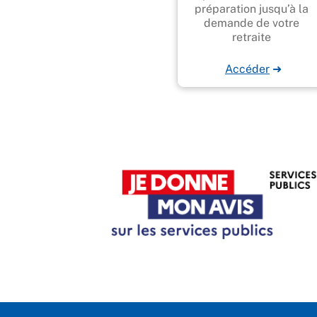
préparation jusqu’à la
demande de votre
retraite
Accéder
➜