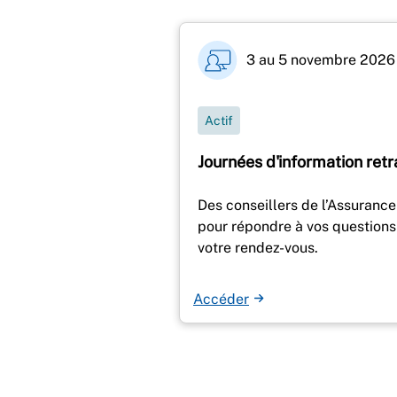
3 au 5 novembre 2026
Actif
Journées d'information retr
Des conseillers de l’Assurance 
pour répondre à vos questions
votre rendez-vous.
Accéder