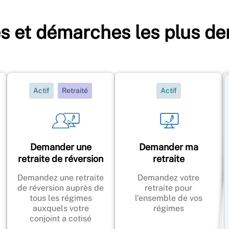
es et démarches les plus d
Actif
Retraité
Actif
Demander une
Demander ma
retraite de réversion
retraite
Demandez une retraite
Demandez votre
de réversion auprès de
retraite pour
tous les régimes
l'ensemble de vos
auxquels votre
régimes
conjoint a cotisé