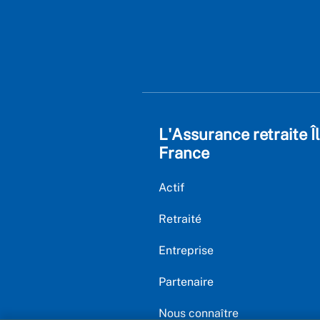
L'Assurance retraite Î
France
Actif
Retraité
Entreprise
Partenaire
Nous connaître