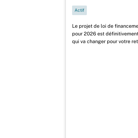
Actif
Le projet de loi de financeme
pour 2026 est définitivemen
qui va changer pour votre ret