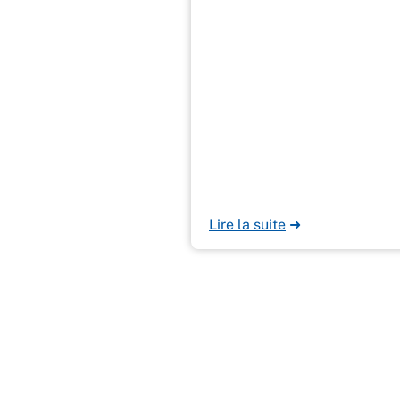
Lire la suite
➜