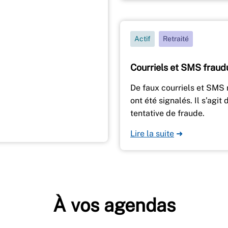
Actif
Retraité
Courriels et SMS fraud
De faux courriels et SMS
ont été signalés. Il s’agit 
tentative de fraude.
Lire la suite
➜
À vos agendas