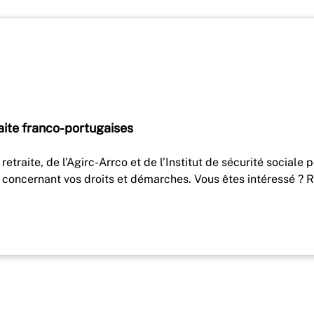
aite franco-portugaises
retraite, de l’Agirc-Arrco et de l’Institut de sécurité sociale
 concernant vos droits et démarches. Vous êtes intéressé ?