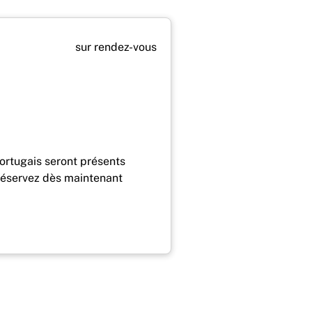
sur rendez-vous
 portugais seront présents
 Réservez dès maintenant