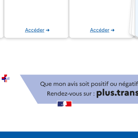
Accéder
➜
Accéder
➜