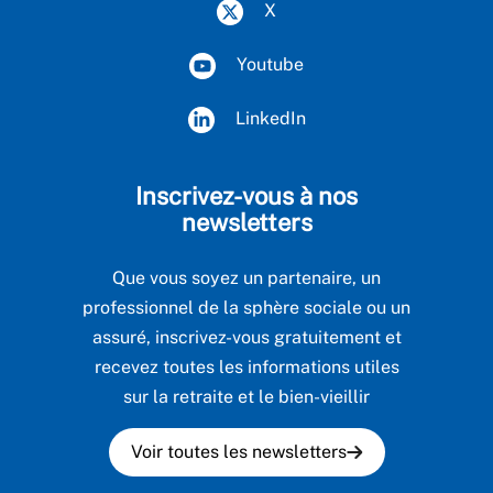
X
Youtube
LinkedIn
Inscrivez-vous à nos
newsletters
Que vous soyez un partenaire, un
professionnel de la sphère sociale ou un
assuré, inscrivez-vous gratuitement et
recevez toutes les informations utiles
sur la retraite et le bien-vieillir
Voir toutes les newsletters