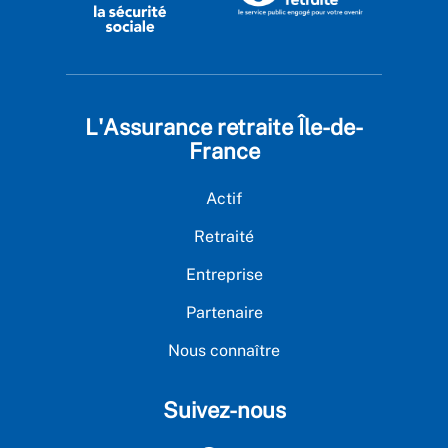
L'Assurance retraite Île-de-
France
Actif
Retraité
Entreprise
Partenaire
Nous connaître
Suivez-nous