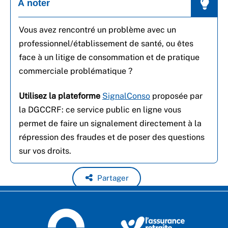
À noter
Vous avez rencontré un problème avec un
professionnel/établissement de santé, ou êtes
face à un litige de consommation et de pratique
commerciale problématique ?
Utilisez la plateforme
SignalConso
proposée par
la DGCCRF: ce service public en ligne vous
permet de faire un signalement directement à la
répression des fraudes et de poser des questions
sur vos droits.
Partager