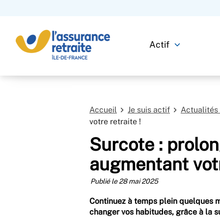
Actif
Accueil
Je suis actif
Actualités 
votre retraite !
Surcote : prolon
augmentant votre
Publié le 28 mai 2025
Continuez à temps plein quelques m
changer vos habitudes, grâce à la s