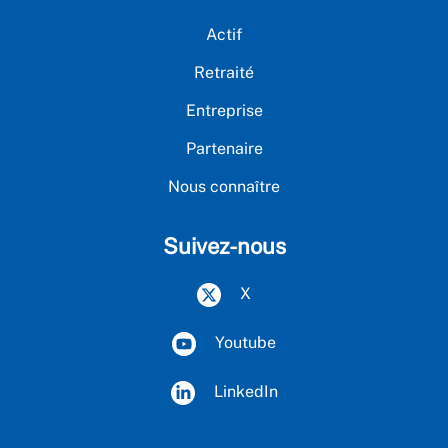
Actif
Retraité
Entreprise
Partenaire
Nous connaître
Suivez-nous
X
Youtube
LinkedIn