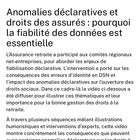
Anomalies déclaratives et
droits des assurés : pourquoi
la fiabilité des données est
essentielle
L’Assurance retraite a participé aux comités régionaux
net‑entreprises, pour aborder les enjeux de
fiabilisation déclarative. L’intervention a porté sur les
conséquences des erreurs d’identité en DSN et
l’impact des anomalies déclaratives sur l’ouverture des
droits sociaux. Dans ce cadre-là la vidéo ci-dessous a
été diffuser pour illustrer ces thématiques et leur
importance pour la bonne gestion des droits à la
retraite.
À travers plusieurs séquences mêlant illustrations
humoristiques et interventions d’experts, cette vidéo
montre concrètement les conséquences que peuvent