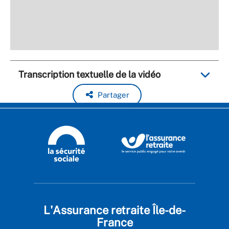
Transcription textuelle de la vidéo
Partager
L'Assurance retraite Île-de-
France