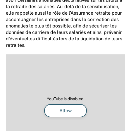
avoir certaines anomalies déclaratives sur les droits à
la retraite des salariés. Au-delà de la sensibilisation,
elle rappelle aussi le rôle de l’Assurance retraite pour
accompagner les entreprises dans la correction des
anomalies le plus tôt possible, afin de sécuriser les
données de carrière de leurs salariés et ainsi prévenir
d’éventuelles difficultés lors de la liquidation de leurs
retraites.
YouTube is disabled.
Allow