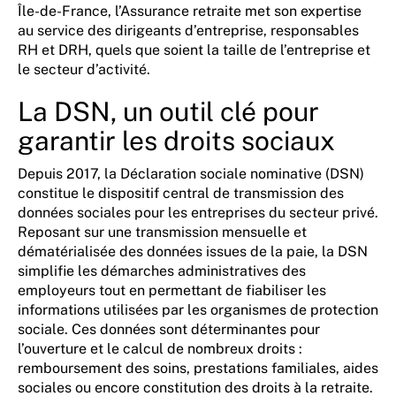
Île-de-France, l’Assurance retraite met son expertise
au service des dirigeants d’entreprise, responsables
RH et DRH, quels que soient la taille de l’entreprise et
le secteur d’activité.
La DSN, un outil clé pour
garantir les droits sociaux
Depuis 2017, la Déclaration sociale nominative (DSN)
constitue le dispositif central de transmission des
données sociales pour les entreprises du secteur privé.
Reposant sur une transmission mensuelle et
dématérialisée des données issues de la paie, la DSN
simplifie les démarches administratives des
employeurs tout en permettant de fiabiliser les
informations utilisées par les organismes de protection
sociale. Ces données sont déterminantes pour
l’ouverture et le calcul de nombreux droits :
remboursement des soins, prestations familiales, aides
sociales ou encore constitution des droits à la retraite.