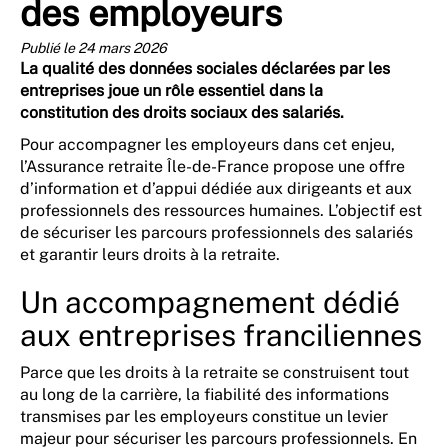
des employeurs
Publié le 24 mars 2026
La qualité des données sociales déclarées par les
entreprises joue un rôle essentiel dans la
constitution des droits sociaux des salariés.
Pour accompagner les employeurs dans cet enjeu,
l’Assurance retraite Île-de-France propose une offre
d’information et d’appui dédiée aux dirigeants et aux
professionnels des ressources humaines. L’objectif est
de sécuriser les parcours professionnels des salariés
et garantir leurs droits à la retraite.
Un accompagnement dédié
aux entreprises franciliennes
Parce que les droits à la retraite se construisent tout
au long de la carrière, la fiabilité des informations
transmises par les employeurs constitue un levier
majeur pour sécuriser les parcours professionnels. En