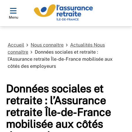
Menu
Accueil
Nous connaître
Actualités Nous
connaître
Données sociales et retraite :
l’Assurance retraite Île-de-France mobilisée aux
côtés des employeurs
Données sociales et
retraite : l’Assurance
retraite Île-de-France
mobilisée aux côtés