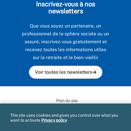
Inscrivez-vous à nos
newsletters
Que vous soyez un partenaire, un
professionnel de la sphère sociale ou un
assuré, inscrivez-vous gratuitement et
recevez toutes les informations utiles
sur la retraite et le bien-vieillir
Voir toutes les newsletters
Plan du site
Mentions légales et CGU
This site uses cookies and gives you control over what you
want to activate
Privacy policy
Données personnelles