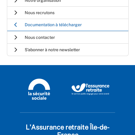
Notre organisation
Nous recrutons
Documentation à télécharger
Nous contacter
S'abonner à notre newsletter
L'Assurance retraite Île-de-