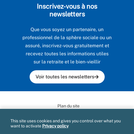
Inscrivez-vous à nos
newsletters
Que vous soyez un partenaire, un
professionnel de la sphère sociale ou un
assuré, inscrivez-vous gratuitement et
recevez toutes les informations utiles
sur la retraite et le bien-vieillir
Voir toutes les newsletters
Plan du site
Mentions légales et CGU
This site uses cookies and gives you control over what you
want to activate
Privacy policy
Données personnelles