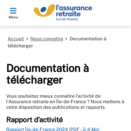
Menu
Accueil
Nous connaître
Documentation à
télécharger
Documentation à
télécharger
Vous souhaitez mieux connaître l’activité de
l'Assurance retraite en Île-de-France ? Nous mettons à
votre disposition des publications et rapports.
Rapport d’activité
Rapport Île-de-France 2024 (PDF – 2,4 Mo)